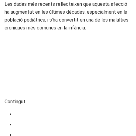
Les dades més recents reflecteixen que aquesta afecció
ha augmentat en les últimes dècades, especialment en la
població pediàtrica, i s’ha convertit en una de les malalties
cròniques més comunes en la infància.​
Contingut