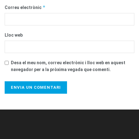
*
Correu electrònic
Lloc web
Desa el meu nom, correu electrònic i lloc web en aquest
navegador per a la pròxima vegada que comenti.