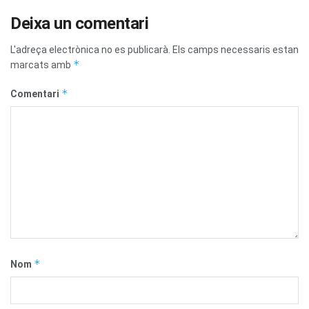
Deixa un comentari
L'adreça electrònica no es publicarà.
Els camps necessaris estan
*
marcats amb
*
Comentari
*
Nom