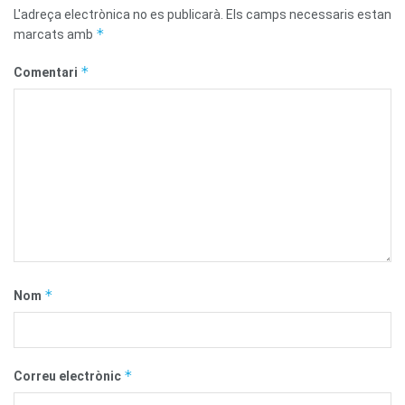
L'adreça electrònica no es publicarà.
Els camps necessaris estan
*
marcats amb
*
Comentari
*
Nom
*
Correu electrònic