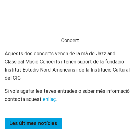
Concert
Aquests dos concerts venen de la mà de Jazz and
Classical Music Concerts i tenen suport de la fundació
Institut Estudis Nord-Americans i de la Institució Cultural
del CIC.
Si vols agafar les teves entrades o saber més informació
contacta aquest
enllaç
.
Les últimes
notícies