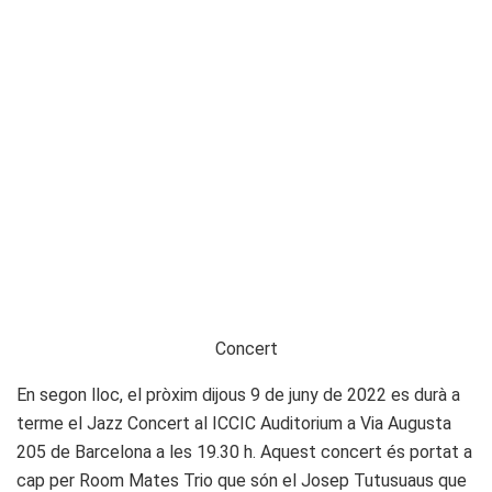
Concert
En segon lloc, el pròxim dijous 9 de juny de 2022 es durà a
terme el Jazz Concert al ICCIC Auditorium a Via Augusta
205 de Barcelona a les 19.30 h. Aquest concert és portat a
cap per Room Mates Trio que són el Josep Tutusuaus que