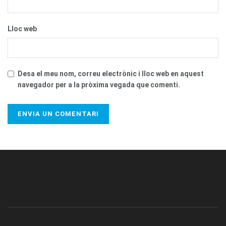
Lloc web
Desa el meu nom, correu electrònic i lloc web en aquest
navegador per a la pròxima vegada que comenti.