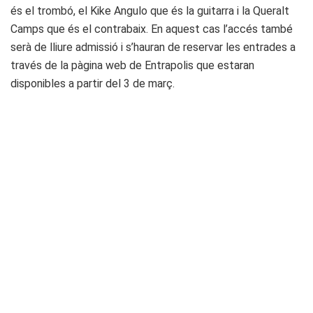
és el trombó, el Kike Angulo que és la guitarra i la Queralt
Camps que és el contrabaix. En aquest cas l’accés també
serà de lliure admissió i s’hauran de reservar les entrades a
través de la pàgina web de Entrapolis que estaran
disponibles a partir del 3 de març.