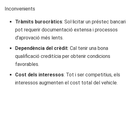
Inconvenients
Tràmits burocràtics
: Sol·licitar un préstec bancari
pot requerir documentació extensa i processos
d’aprovació més lents.
Dependència del crèdit
: Cal tenir una bona
qualificació creditícia per obtenir condicions
favorables.
Cost dels interessos
: Tot i ser competitius, els
interessos augmenten el cost total del vehicle.