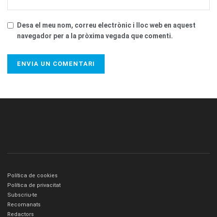
Desa el meu nom, correu electrònic i lloc web en aquest
navegador per a la pròxima vegada que comenti.
Política de cookies
Política de privacitat
Subscriu-te
Recomanats
Redactors