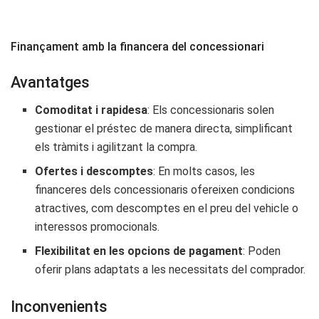
Finançament amb la financera del concessionari
Avantatges
Comoditat i rapidesa
: Els concessionaris solen
gestionar el préstec de manera directa, simplificant
els tràmits i agilitzant la compra.
Ofertes i descomptes
: En molts casos, les
financeres dels concessionaris ofereixen condicions
atractives, com descomptes en el preu del vehicle o
interessos promocionals.
Flexibilitat en les opcions de pagament
: Poden
oferir plans adaptats a les necessitats del comprador.
Inconvenients