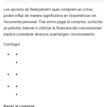
Les opcions de finançament quan comprem un cotxe,
poden influir de manera significativa en l’experiència i en
l’economia personal. Triar entre pagar al comptat, sol·licitar
un préstec bancari o utilitzar la financera del concessionari
implica considerar diversos avantatges i inconvenients.
Contingut
Pagar al comptat