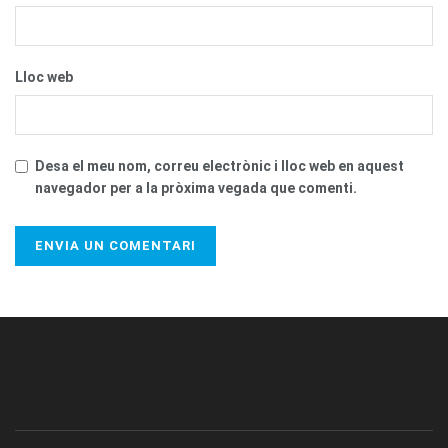
Lloc web
Desa el meu nom, correu electrònic i lloc web en aquest
navegador per a la pròxima vegada que comenti.