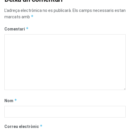
L'adreça electrònica no es publicarà.
Els camps necessaris estan
*
marcats amb
*
Comentari
*
Nom
*
Correu electrònic