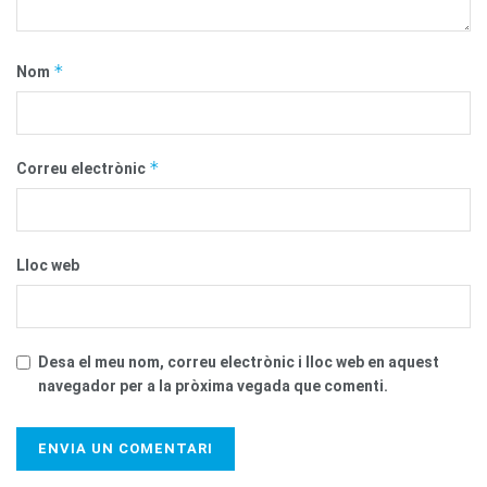
*
Nom
*
Correu electrònic
Lloc web
Desa el meu nom, correu electrònic i lloc web en aquest
navegador per a la pròxima vegada que comenti.