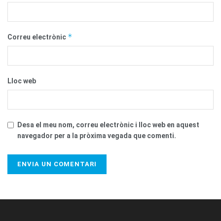
*
Correu electrònic
Lloc web
Desa el meu nom, correu electrònic i lloc web en aquest
navegador per a la pròxima vegada que comenti.