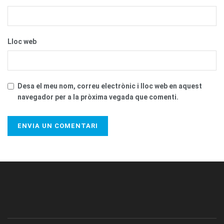
Lloc web
Desa el meu nom, correu electrònic i lloc web en aquest
navegador per a la pròxima vegada que comenti.