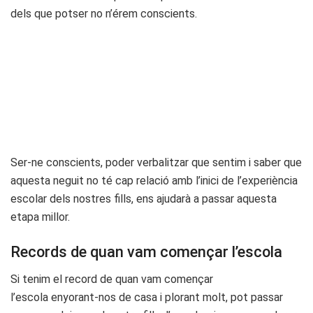
dels que potser no n’érem conscients.
Ser-ne conscients, poder verbalitzar que sentim i saber que
aquesta neguit no té cap relació amb l’inici de l’experiència
escolar dels nostres fills, ens ajudarà a passar aquesta
etapa millor.
Records de quan vam començar l’escola
Si tenim el record de quan vam començar
l’escola enyorant-nos de casa i plorant molt, pot passar