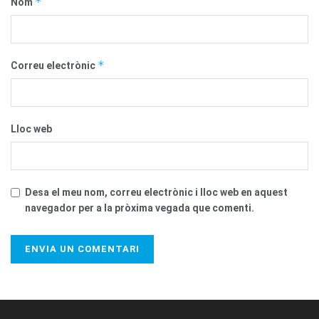
*
Nom
*
Correu electrònic
Lloc web
Desa el meu nom, correu electrònic i lloc web en aquest
navegador per a la pròxima vegada que comenti.