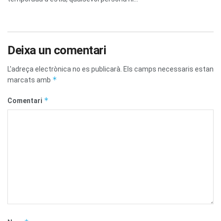
Deixa un comentari
L'adreça electrònica no es publicarà.
Els camps necessaris estan
*
marcats amb
*
Comentari