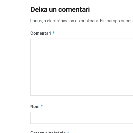
Deixa un comentari
L'adreça electrònica no es publicarà.
Els camps neces
*
Comentari
*
Nom
*