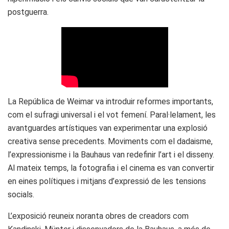
postguerra.
La República de Weimar va introduir reformes importants,
com el sufragi universal i el vot femení. Paral·lelament, les
avantguardes artístiques van experimentar una explosió
creativa sense precedents. Moviments com el dadaisme,
l’expressionisme i la Bauhaus van redefinir l’art i el disseny.
Al mateix temps, la fotografia i el cinema es van convertir
en eines polítiques i mitjans d’expressió de les tensions
socials.
L’exposició reuneix noranta obres de creadors com