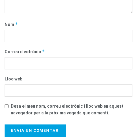
*
Nom
*
Correu electrònic
Lloc web
Desa el meu nom, correu electrònic i lloc web en aquest
navegador per a la pròxima vegada que comenti.