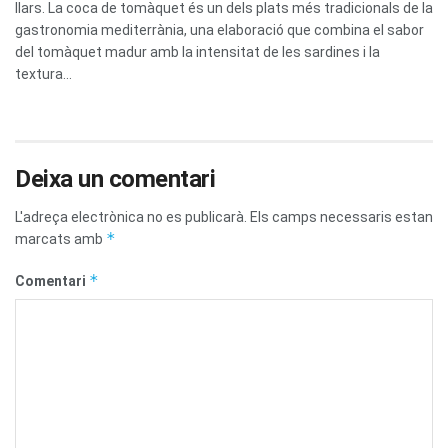
llars. La coca de tomàquet és un dels plats més tradicionals de la
gastronomia mediterrània, una elaboració que combina el sabor
del tomàquet madur amb la intensitat de les sardines i la
textura...
Deixa un comentari
L'adreça electrònica no es publicarà.
Els camps necessaris estan
*
marcats amb
*
Comentari