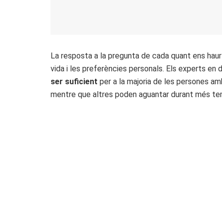
La resposta a la pregunta de cada quant ens hauríe
vida i les preferències personals. Els experts en 
ser suficient
per a la majoria de les persones am
mentre que altres poden aguantar durant més te