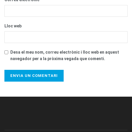
Lloc web
Desa el meu nom, correu electrònic i lloc web en aquest
navegador per a la pròxima vegada que comenti.