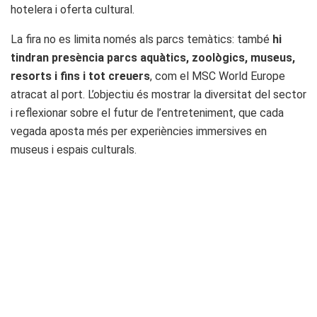
hotelera i oferta cultural.
La fira no es limita només als parcs temàtics: també
hi
tindran presència parcs aquàtics, zoològics, museus,
resorts i fins i tot creuers
, com el MSC World Europe
atracat al port. L’objectiu és mostrar la diversitat del sector
i reflexionar sobre el futur de l’entreteniment, que cada
vegada aposta més per experiències immersives en
museus i espais culturals.