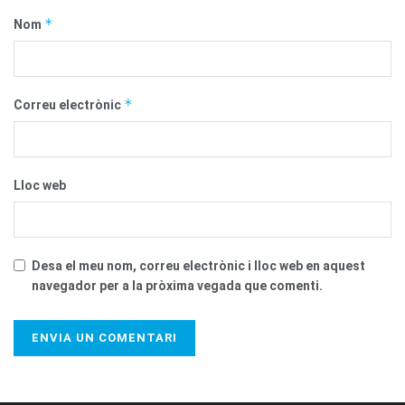
*
Nom
*
Correu electrònic
Lloc web
Desa el meu nom, correu electrònic i lloc web en aquest
navegador per a la pròxima vegada que comenti.