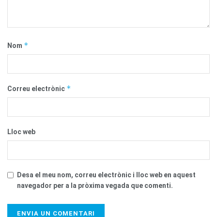
*
Nom
*
Correu electrònic
Lloc web
Desa el meu nom, correu electrònic i lloc web en aquest
navegador per a la pròxima vegada que comenti.