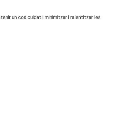
tenir un cos cuidat i minimitzar i ralentitzar les