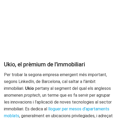
Ukio, el prèmium de l’immobiliari
Per trobar la segona empresa emergent més important,
segons LinkedIn, de Barcelona, cal saltar a l’àmbit
immobiliari.
Ukio
pertany al segment del qual els anglesos
anomenen
proptech
, un terme que es fa servir per agrupar
les innovacions i l’aplicació de noves tecnologies al sector
immobiliari. Es dedica al
lloguer per mesos d’apartaments
moblats
, generalment en ubicacions privilegiades, i adreçat