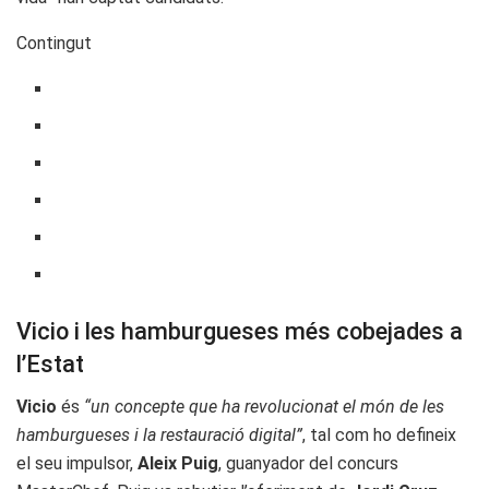
Contingut
Vicio i les hamburgueses més cobejades a
l’Estat
Vicio
és
“un concepte que ha revolucionat el món de les
hamburgueses i la restauració digital”
, tal com ho defineix
el seu impulsor,
Aleix Puig
, guanyador del concurs