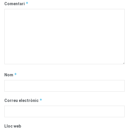
*
Comentari
*
Nom
*
Correu electrònic
Lloc web