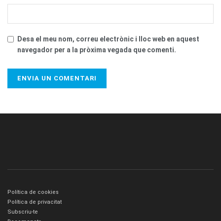
Desa el meu nom, correu electrònic i lloc web en aquest
navegador per a la pròxima vegada que comenti.
Política de cookies
Política de privacitat
Subscriu-te