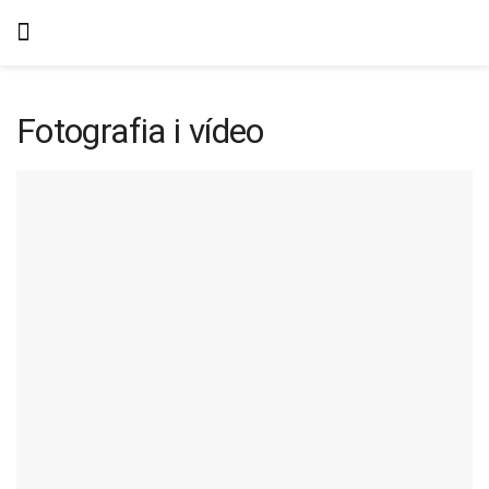
Fotografia i vídeo