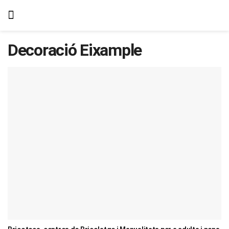
Decoració Eixample