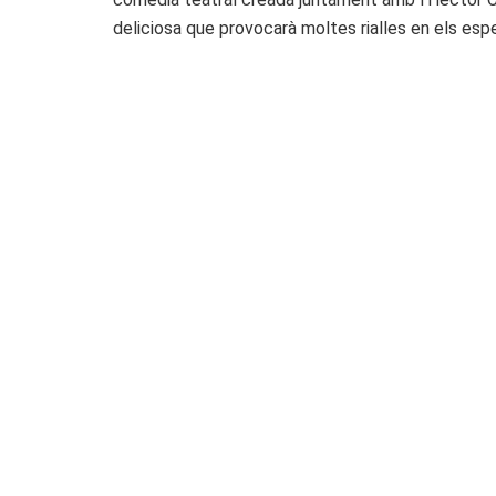
deliciosa que provocarà moltes rialles en els es