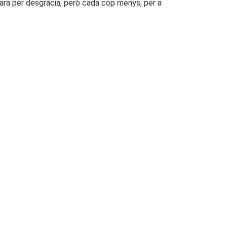
encara per desgràcia, però cada cop menys, per a