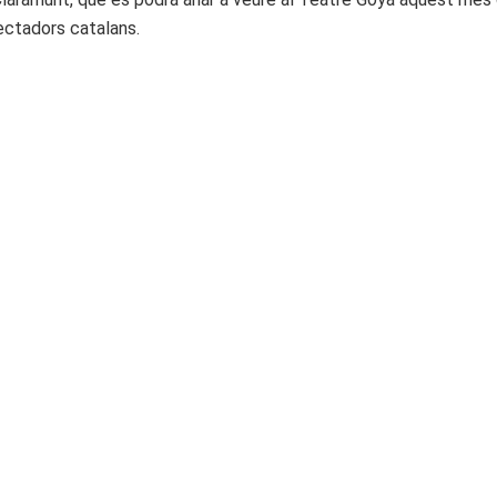
pectadors catalans.