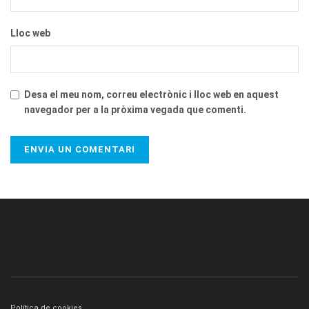
Lloc web
Desa el meu nom, correu electrònic i lloc web en aquest
navegador per a la pròxima vegada que comenti.
Política de cookies