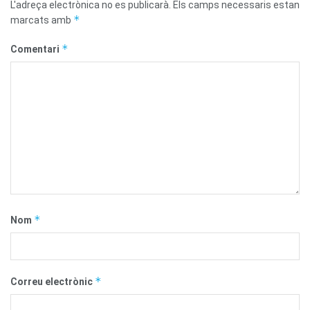
L'adreça electrònica no es publicarà.
Els camps necessaris estan
*
marcats amb
*
Comentari
*
Nom
*
Correu electrònic