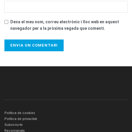
Desa el meu nom, correu electrònic i lloc web en aquest
navegador per a la pròxima vegada que comenti.
Política de cookies
Política de privacitat
Subscriu-te
Recomanats