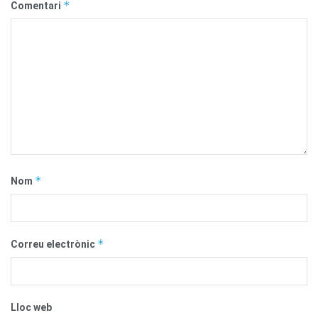
*
Comentari
*
Nom
*
Correu electrònic
Lloc web