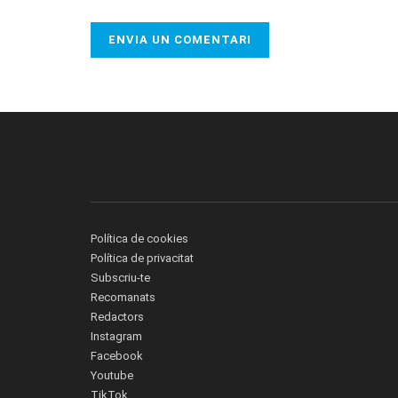
Política de cookies
Política de privacitat
Subscriu-te
Recomanats
Redactors
Instagram
Facebook
Youtube
TikTok