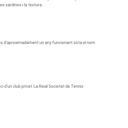
 sardines i la textura...
prés d'aproximadament un any funcionant sota el nom
 d'un club privat. La Reial Societat de Tennis