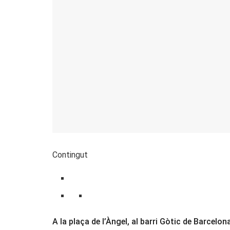
Contingut
A la plaça de l’Àngel, al barri Gòtic de Barcelo