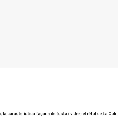
na, la característica façana de fusta i vidre i el rètol de La 