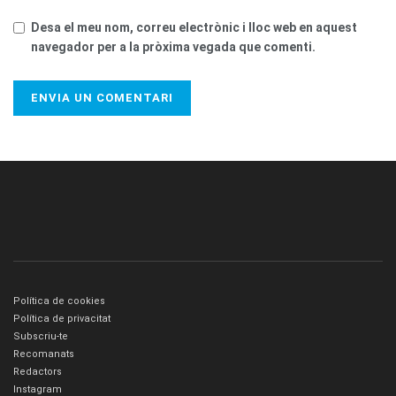
Desa el meu nom, correu electrònic i lloc web en aquest
navegador per a la pròxima vegada que comenti.
Política de cookies
Política de privacitat
Subscriu-te
Recomanats
Redactors
Instagram