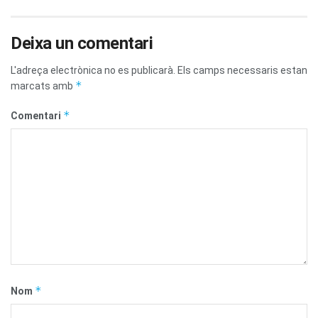
Deixa un comentari
L'adreça electrònica no es publicarà.
Els camps necessaris estan
*
marcats amb
*
Comentari
*
Nom