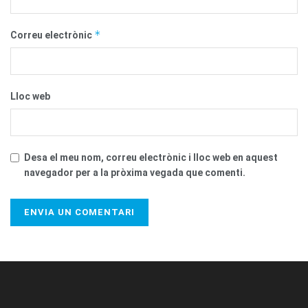
*
Correu electrònic
Lloc web
Desa el meu nom, correu electrònic i lloc web en aquest
navegador per a la pròxima vegada que comenti.