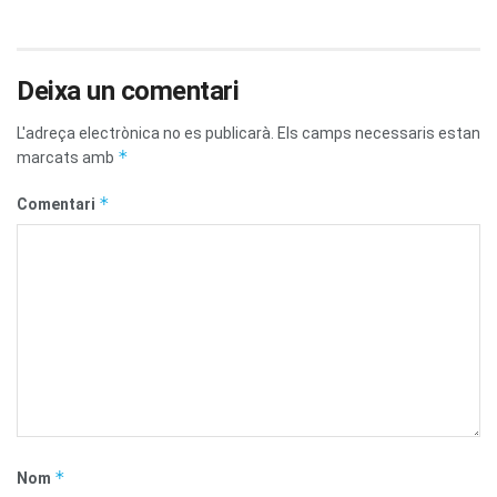
Deixa un comentari
L'adreça electrònica no es publicarà.
Els camps necessaris estan
*
marcats amb
*
Comentari
*
Nom