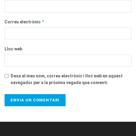
*
Correu electrònic
Lloc web
Desa el meu nom, correu electrònic i lloc web en aquest
navegador per a la pròxima vegada que comenti.